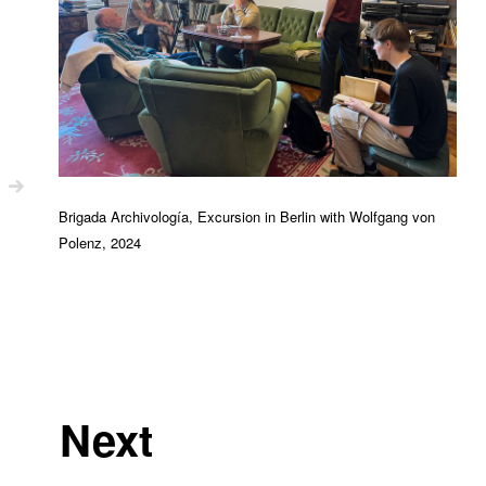
Brigada Archivología, Excursion in Berlin with Wolfgang von
Polenz, 2024
Next