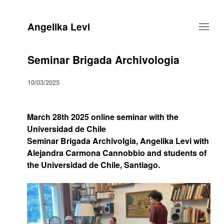
Angelika Levi
Seminar Brigada Archivologia
10/03/2025
March 28th 2025 online seminar with the
Universidad de Chile
Seminar Brigada Archivolgia, Angelika Levi with
Alejandra Carmona Cannobbio and students of
the Universidad de Chile, Santiago.